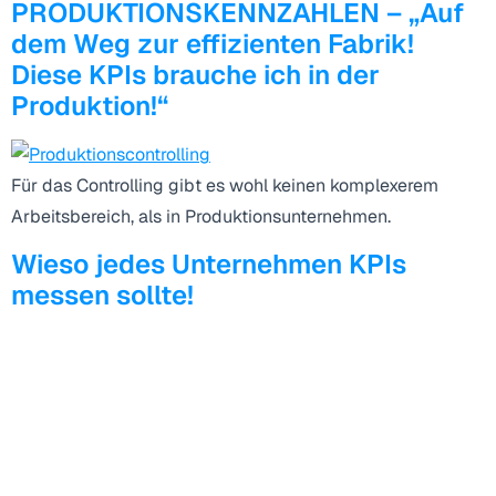
PRODUKTIONSKENNZAHLEN – „Auf
dem Weg zur effizienten Fabrik!
Diese KPIs brauche ich in der
Produktion!“
Für das Controlling gibt es wohl keinen komplexerem
Arbeitsbereich, als in Produktionsunternehmen.
Wieso jedes Unternehmen KPIs
messen sollte!