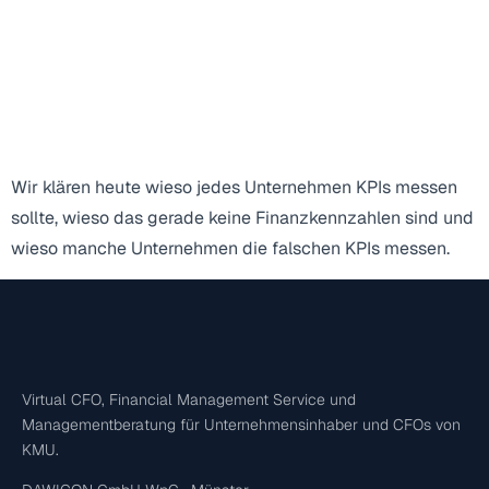
Wir klären heute wieso jedes Unternehmen KPIs messen
sollte, wieso das gerade keine Finanzkennzahlen sind und
wieso manche Unternehmen die falschen KPIs messen.
Virtual CFO, Financial Management Service und
Managementberatung für Unternehmensinhaber und CFOs von
KMU.